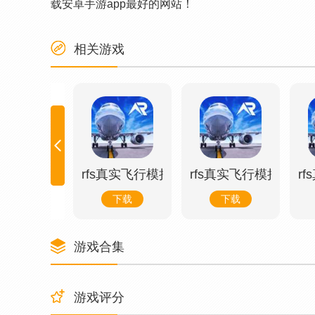
载安卓手游app最好的网站！
相关游戏
rfs真实飞行模拟器pro2023最新版
rfs真实飞行模拟器pro
r
下载
下载
游戏合集
游戏评分