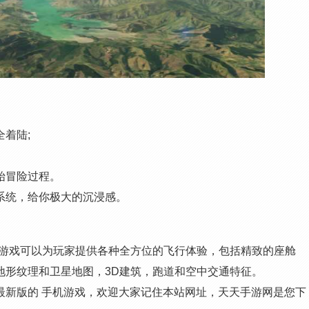
着陆;
始冒险过程。
系统，给你极大的沉浸感。
该游戏可以为玩家提供各种全方位的飞行体验，包括精致的座舱
地形纹理和卫星地图，3D建筑，跑道和空中交通特征。
023最新版的 手机游戏，欢迎大家记住本站网址，天天手游网是您下