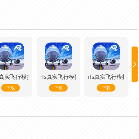
2023最新版
fs真实飞行模拟器pro2023最新版
rfs真实飞行模拟器pro2023最新版
rfs真实飞行模拟器pr
下载
下载
下载