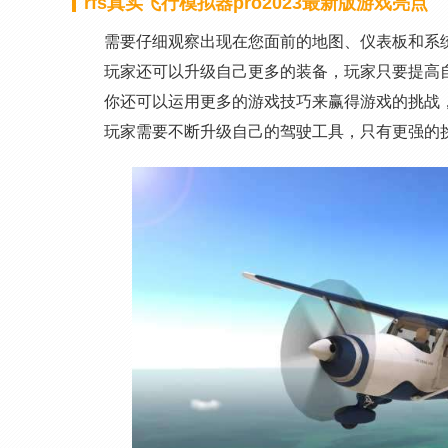
rfs真实飞行模拟器pro2023最新版游戏亮点
需要仔细观察出现在您面前的地图、仪表板和系
玩家还可以升级自己更多的装备，玩家只要提高
你还可以运用更多的游戏技巧来赢得游戏的挑战
玩家需要不断升级自己的驾驶工具，只有更强的