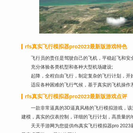
rfs真实飞行模拟器pro2023最新版游戏特色
飞行员的责任是驾驶自己的飞机，平稳起飞和安全
充分体验各类机型和各种大型机场建设;
起降，全程自由飞行，制定复杂的飞行计划，开
适应各种困难的飞行气候，基于真实的飞机操作
rfs真实飞行模拟器pro2023最新版游戏点评
一款非常逼真的3D逼真风格的飞行模拟游戏，
建模，真实的仪表控制，详细的飞行计划，高质量的
天天手游网为您提供rfs真实飞行模拟器pro 2