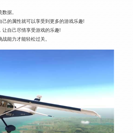
统数据。
自己的属性就可以享受到更多的游戏乐趣!
，让自己尽情享受游戏的乐趣!
挑战能力才能轻松过关。