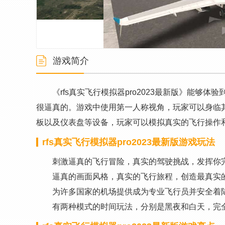
游戏简介
《rfs真实飞行模拟器pro2023最新版》能
很逼真的。游戏中使用第一人称视角，玩家可以身临
板以及仪表盘等设备，玩家可以模拟真实的飞行操作
rfs真实飞行模拟器pro2023最新版游戏玩法
刺激逼真的飞行冒险，真实的驾驶挑战，发挥你
逼真的画面风格，真实的飞行旅程，创造最真实
为许多国家的机场提供成为专业飞行员并安全着陆
有两种模式的时间玩法，分别是黑夜和白天，完