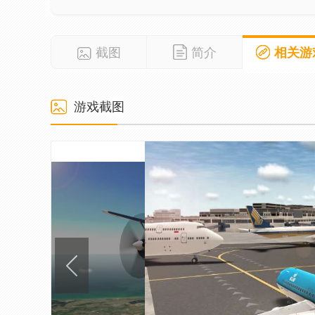
截图
简介
相关游
游戏截图