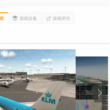
戏
游戏合集
游戏评分