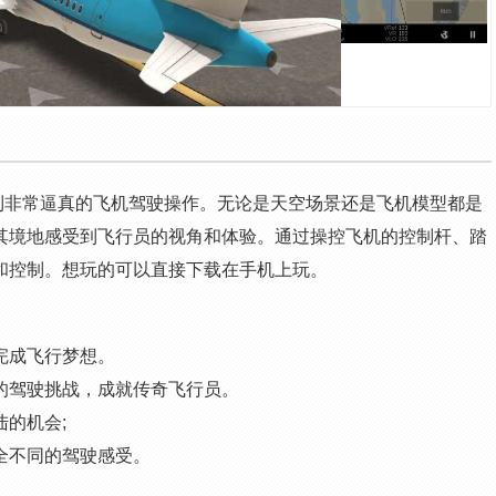
够体验到非常逼真的飞机驾驶操作。无论是天空场景还是飞机模型都是
其境地感受到飞行员的视角和体验。通过操控飞机的控制杆、踏
和控制。想玩的可以直接下载在手机上玩。
完成飞行梦想。
的驾驶挑战，成就传奇飞行员。
的机会;
全不同的驾驶感受。