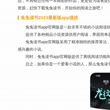
品，不再错过任何一本精彩的作品，更是会为读者提
资源，赶快下载兔兔读书，开始你的阅读之旅吧！
兔兔读书2023最新版app描述
兔兔读书app官网版是一款非常不错的小说阅读
提供了各种精品小说资源供用户阅读，界面简单
兔兔读书app官网版采用了精准独特的推荐算法
感兴趣的小说。
同时，兔兔读书app官网版提供了离线阅读功能
总之，如果你是一个爱看小说的人，那么兔兔读书