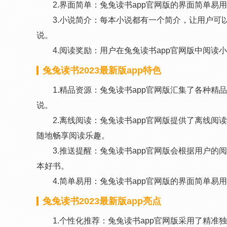
2.界面简单：兔兔读书app官网版的界面简单
3.小说简介：每本小说都有一个简介，让用户可
说。
4.阅读奖励：用户在兔兔读书app官网版中阅
兔兔读书2023最新版app特色
1.精品资源：兔兔读书app官网版汇集了各种
说。
2.离线阅读：兔兔读书app官网版提供了离线
随地畅享阅读乐趣。
3.推送提醒：兔兔读书app官网版会根据用户
本好书。
4.简单易用：兔兔读书app官网版的界面简单
兔兔读书2023最新版app亮点
1.个性化推荐：兔兔读书app官网版采用了精