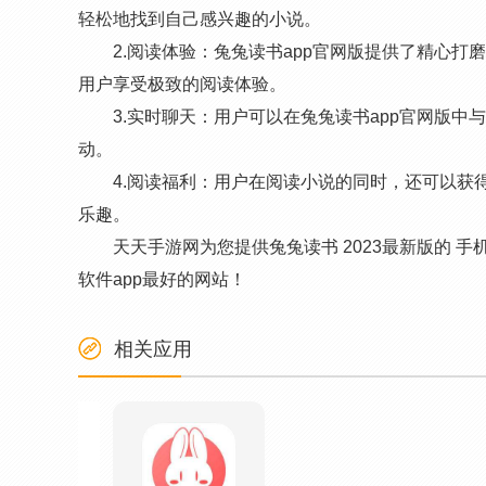
轻松地找到自己感兴趣的小说。
2.阅读体验：兔兔读书app官网版提供了精心
用户享受极致的阅读体验。
3.实时聊天：用户可以在兔兔读书app官网版
动。
4.阅读福利：用户在阅读小说的同时，还可以获
乐趣。
天天手游网为您提供兔兔读书 2023最新版的
软件app最好的网站！
相关应用