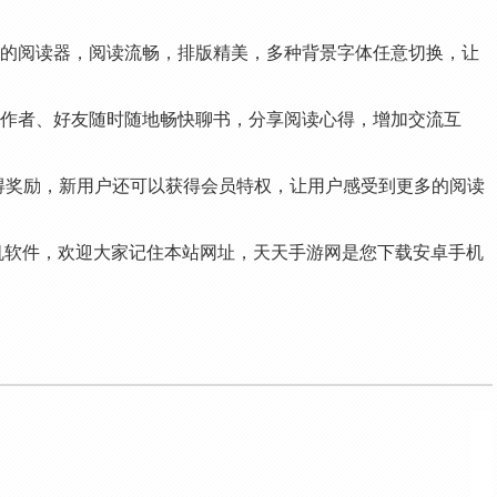
打磨的阅读器，阅读流畅，排版精美，多种背景字体任意切换，让
中与作者、好友随时随地畅快聊书，分享阅读心得，增加交流互
得奖励，新用户还可以获得会员特权，让用户感受到更多的阅读
 手机软件，欢迎大家记住本站网址，天天手游网是您下载安卓手机