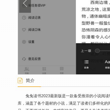
简介
兔兔读书2023最新版是一款备受推崇的小说阅读
库，涵盖了各个题材的小说，满足了读者们多样化的