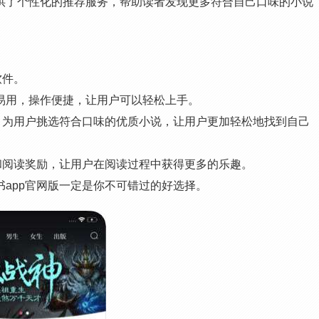
供了个性化的推荐服务，帮助读者发现更多符合自己口味的小说
软件。
易用，操作便捷，让用户可以轻松上手。
，为用户挑选符合口味的优质小说，让用户更加轻松地找到自己
和阅读奖励，让用户在阅读过程中获得更多的乐趣。
app官网版一定是你不可错过的好选择。