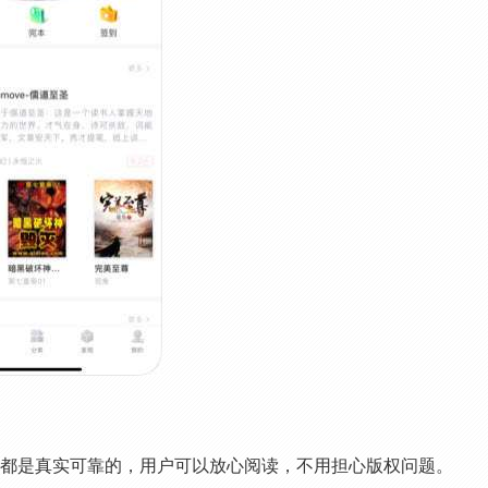
资源都是真实可靠的，用户可以放心阅读，不用担心版权问题。