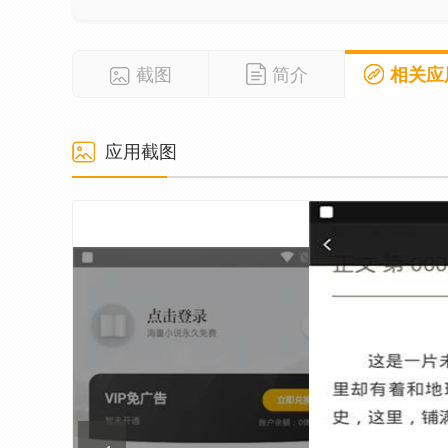
截图
简介
相关应
应用截图