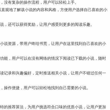
易用，没有复杂的操作流程，用户可以轻松上手。
以直观地了解该小说的内容和风格，方便用户选择自己喜欢的小
读小说，还可以获得奖励，让用户感受到更多的阅读乐趣。
精品小说资源，带用户终结书荒，让用户在这里找到自己喜欢的小
阅读功能，用户可以在没有网络的情况下阅读已下载的小说，随时
的阅读记录和兴趣偏好，定时推送相关小说，让用户不错过任何一
易用，操作便捷，用户可以轻松地找到自己需要的小说。
准独特的推荐算法，为用户挑选符合口味的优质小说，让用户更加