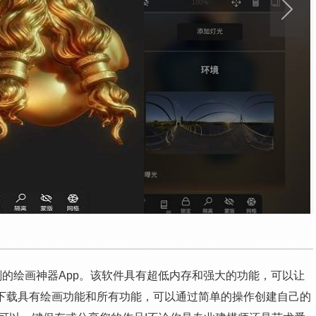
尖雕刻的绘画神器App。该软件具有超低内存和强大的功能，可以让
免费版下载具有绘画功能和所有功能，可以通过简单的操作创建自己的