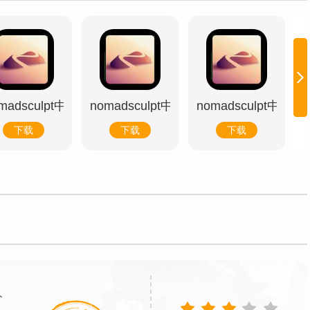
机版
madsculpt中文手机版
nomadsculpt中文手机版
nomadsculpt中文
下载
下载
下载
分