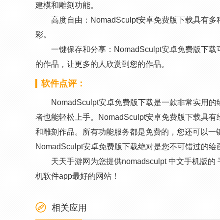
建模和雕刻功能。
高度自由：NomadSculpt安卓免费版下载
彩。
一键保存和分享：NomadSculpt安卓免费
的作品，让更多的人欣赏到您的作品。
软件点评：
NomadSculpt安卓免费版下载是一款非常实
者也能轻松上手。NomadSculpt安卓免费版下载
和雕刻作品。所有功能服务都是免费的，您还可以一
NomadSculpt安卓免费版下载绝对是您不可错过的绘
天天手游网为您提供nomadsculpt 中文手
机软件app最好的网站！
相关应用