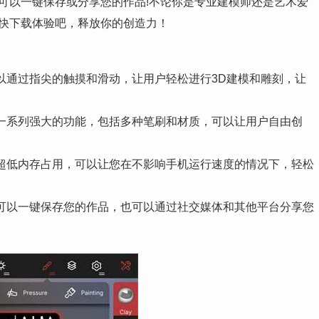
可以一键保存或分享您的作品!不论你是专业建模师还是艺术爱
具。赶快下载体验吧，释放你的创造力！
载可以通过指尖的触摸和滑动，让用户轻松进行3D建模和雕刻，让
载具有一系列强大的功能，包括多种笔刷和材质，可以让用户自由创
载具有超低内存占用，可以让您在不影响手机运行速度的情况下，轻松
版下载可以一键保存您的作品，也可以通过社交媒体和其他平台分享您