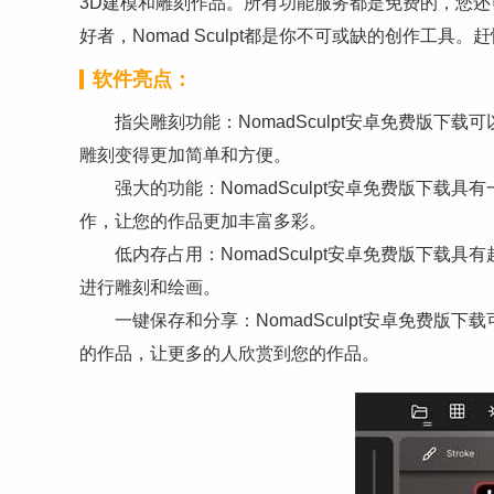
3D建模和雕刻作品。所有功能服务都是免费的，您还
好者，Nomad Sculpt都是你不可或缺的创作工
软件亮点：
指尖雕刻功能：NomadSculpt安卓免费版下
雕刻变得更加简单和方便。
强大的功能：NomadSculpt安卓免费版下
作，让您的作品更加丰富多彩。
低内存占用：NomadSculpt安卓免费版下
进行雕刻和绘画。
一键保存和分享：NomadSculpt安卓免费
的作品，让更多的人欣赏到您的作品。