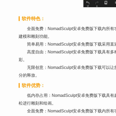
软件特色：
全面免费：NomadSculpt安卓免费版下载内
建模和雕刻功能。
简单易用：NomadSculpt安卓免费版下载
高度自由：NomadSculpt安卓免费版下载
彩。
无限创意：NomadSculpt安卓免费版下载
分的释放。
软件优势：
低内存占用：NomadSculpt安卓免费版下
松进行雕刻和绘画。
全面免费：NomadSculpt安卓免费版下载内