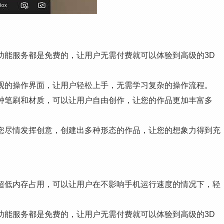
所有功能服务都是免费的，让用户无需付费就可以体验到高级的3D
采用直观的操作界面，让用户轻松上手，无需学习复杂的操作流程。
具有多种笔刷和材质，可以让用户自由创作，让您的作品更加丰富多
可以让您尽情发挥创意，创建出多种形态的作品，让您的想象力得到充
载具有超低内存占用，可以让用户在不影响手机运行速度的情况下，轻
所有功能服务都是免费的，让用户无需付费就可以体验到高级的3D