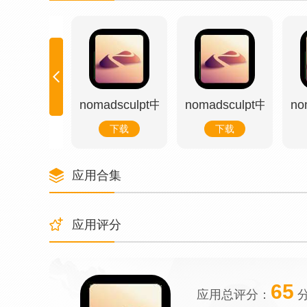
nomadsculpt中文手机版
nomadsculpt中文手
no
下载
下载
应用合集
应用评分
65
应用总评分：