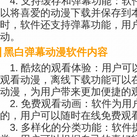
4. 支持缓存和弹幕功能：
以将喜爱的动漫下载并保存到
时，软件还支持弹幕功能，用
动。
黑白弹幕动漫软件内容
1. 酷炫的观看体验：用户
观看动漫，离线下载功能可以
动漫，为用户带来更加便捷的
2. 免费观看动画：软件为
的，用户可以随时在线免费观
3. 多样化的分类功能：软