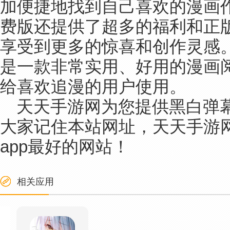
加便捷地找到自己喜欢的漫画
费版还提供了超多的福利和正
享受到更多的惊喜和创作灵感
是一款非常实用、好用的漫画
给喜欢追漫的用户使用。
天天手游网为您提供黑白弹幕
大家记住本站网址，天天手游
app最好的网站！
相关应用