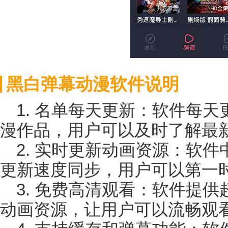
黑白弹幕动漫软件说明
1. 名单每天更新：软件每
漫作品，用户可以及时了解最
2. 实时更新动画资源：软
更新速度同步，用户可以第一
3. 免费高清观看：软件提供
动画资源，让用户可以流畅观