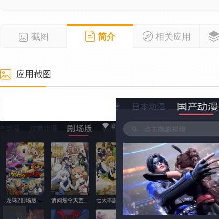
截图
简介
相关应用
应用截图