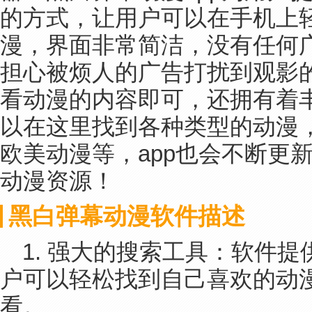
的方式，让用户可以在手机上
漫，界面非常简洁，没有任何
担心被烦人的广告打扰到观影
看动漫的内容即可，还拥有着
以在这里找到各种类型的动漫
欧美动漫等，app也会不断更
动漫资源！
黑白弹幕动漫软件描述
1. 强大的搜索工具：软件
户可以轻松找到自己喜欢的动
看。