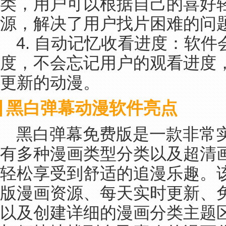
类，用户可以根据自己的喜好
源，解决了用户找片困难的问
4. 自动记忆收看进度：软
度，不会忘记用户的观看进度
更新的动漫。
黑白弹幕动漫软件亮点
黑白弹幕免费版是一款非常
有多种漫画类型分类以及超清
轻松享受到舒适的追漫乐趣。
版漫画资源、每天实时更新、
以及创建详细的漫画分类主题