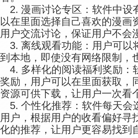
2. 漫画讨论专区：软件中
以在里面选择自己喜欢的漫画
用户交流讨论，保证用户不会
3. 离线观看功能：用户可
到本地，即使没有网络限制，
4. 多样化的阅读福利奖励
奖励，用户可以在里面获取，
资源可供下载，让用户一次看
5. 个性化推荐：软件每天
用户，根据用户的收看偏好寻
化的推荐，让用户更容易找到