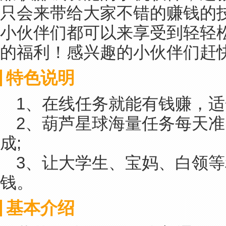
只会来带给大家不错的赚钱的
小伙伴们都可以来享受到轻轻
的福利！感兴趣的小伙伴们赶
特色说明
1、在线任务就能有钱赚，适
2、葫芦星球海量任务每天
成;
3、让大学生、宝妈、白领
钱。
基本介绍