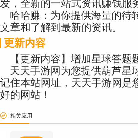
发，全新的一站式资讯赚钱服
哈哈赚：为你提供海量的待
文章和了解到最新的资讯。
更新内容
【更新内容】增加星球答题
天天手游网为您提供葫芦星球
记住本站网址，天天手游网是您
好的网站！
相关应用