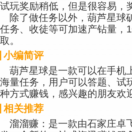
试玩奖励稍低，但是很容易，
除了做任务以外，葫芦星球
任务、收徒等可加速产钻量，1
取。
小编简评
葫芦星球是一款可以在手机
海量任务，用户可以答题、试
种方式赚钱，感兴趣的朋友欢
相关推荐
溜溜赚：是一款由石家庄卓