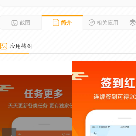
截图
简介
相关应用
应用截图