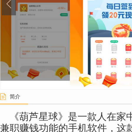
简介
《葫芦星球》是一款人在家
兼职赚钱功能的手机软件，这