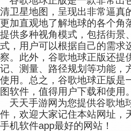
谷歌地球正版是一款非常出
清卫星地图，呈现出非常逼真
更加直观地了解地球的各个角
提供多种视角模式，包括街景
式，用户可以根据自己的需求
察。此外，谷歌地球正版还提
记、测量、路径规划等功能，
使用。总之，谷歌地球正版是
图软件，值得用户下载和使用
天天手游网为您提供谷歌地球 
件，欢迎大家记住本站网址，
手机软件app最好的网站！