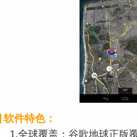
软件特色：
1.全球覆盖：谷歌地球正版