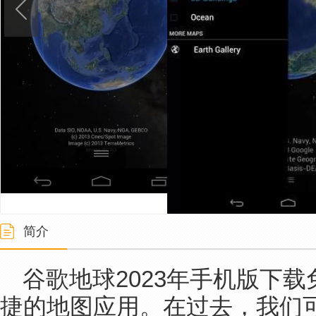
简介
谷歌地球2023年手机版下
捷的地图应用。在过去，我们