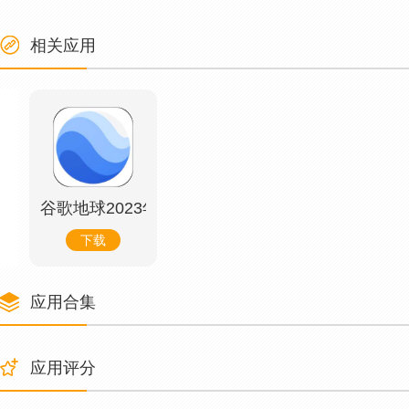
相关应用
谷歌地球2023年手机版
下载
应用合集
应用评分