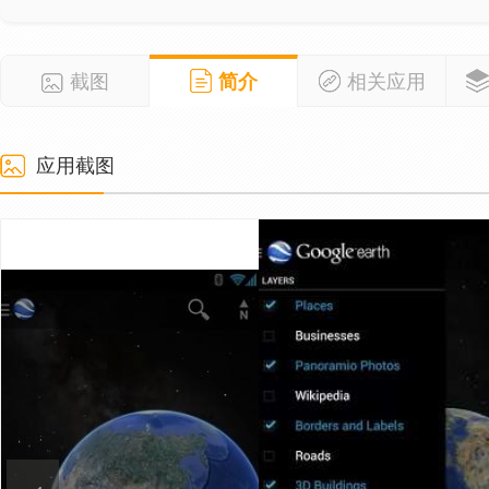
截图
简介
相关应用
应用截图