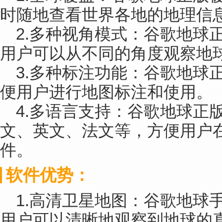
时随地查看世界各地的地理信
2.多种视角模式：谷歌地球
用户可以从不同的角度观察地
3.多种标注功能：谷歌地球
便用户进行地图标注和使用。
4.多语言支持：谷歌地球正
文、英文、法文等，方便用户
件。
软件优势：
1.高清卫星地图：谷歌地球
用户可以清晰地观察到地球的