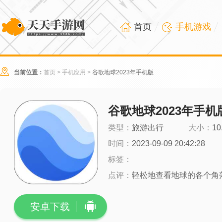
首页
手机游戏
当前位置：
首页
>
手机应用
>
谷歌地球2023年手机版
谷歌地球2023年手机
类型：
旅游出行
大小：
10
时间：
2023-09-09 20:42:28
标签：
点评：
轻松地查看地球的各个角
安卓下载