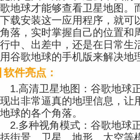
歌地球才能够查看卫星地图。
下载安装这一应用程序，就可
角落，实时掌握自己的位置和
行中、出差中，还是在日常生
用谷歌地球的手机版来解决地
软件亮点：
1.高清卫星地图：谷歌地球
现出非常逼真的地理信息，让
地球的各个角落。
2.多种视角模式：谷歌地球
括街景、卫星、地形、太空等