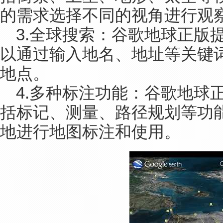
的需求选择不同的视角进行观
3.全球搜索：谷歌地球正版
以通过输入地名、地址等关键
地点。
4.多种标注功能：谷歌地球
括标记、测量、路径规划等功
地进行地图标注和使用。