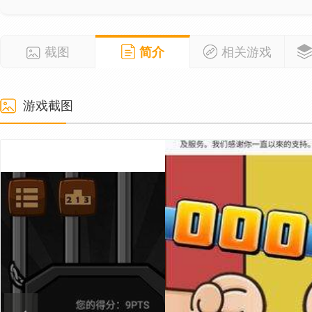
截图
简介
相关游戏
游戏截图