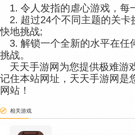
1. 令人发指的虐心游戏，每
2. 超过24个不同主题的关
快地挑战;
3. 解锁一个全新的水平在
挑战。
天天手游网为您提供极难游戏
记住本站网址，天天手游网是您
网站！
相关游戏