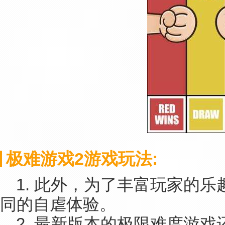
极难游戏2游戏玩法:
1. 此外，为了丰富玩家的
同的自虐体验。
2. 最新版本的极限难度游戏