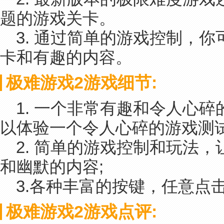
题的游戏关卡。
3. 通过简单的游戏控制，
卡和有趣的内容。
极难游戏2游戏细节:
1. 一个非常有趣和令人心
以体验一个令人心碎的游戏测试
2. 简单的游戏控制和玩法
和幽默的内容;
3.各种丰富的按键，任意点
极难游戏2游戏点评: