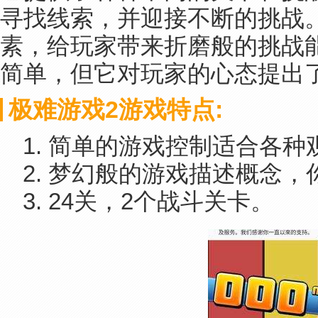
寻找线索，并迎接不断的挑战
素，给玩家带来折磨般的挑战
简单，但它对玩家的心态提出
极难游戏2游戏特点:
1. 简单的游戏控制适合各种
2. 梦幻般的游戏描述概念
3. 24关，2个战斗关卡。