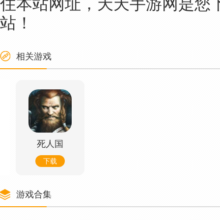
住本站网址，天天手游网是您下
站！
相关游戏
死人国
下载
游戏合集