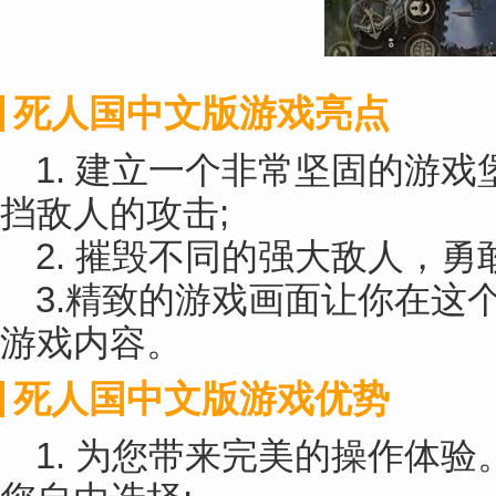
死人国中文版游戏亮点
1. 建立一个非常坚固的游
挡敌人的攻击;
2. 摧毁不同的强大敌人，勇
3.精致的游戏画面让你在这
游戏内容。
死人国中文版游戏优势
1. 为您带来完美的操作体