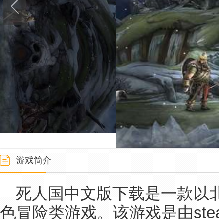
游戏简介
死人国中文版下载是一款以
色冒险类游戏。该游戏是由ste