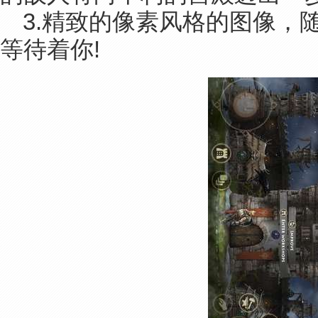
3.精致的像素风格的图像，
等待着你!