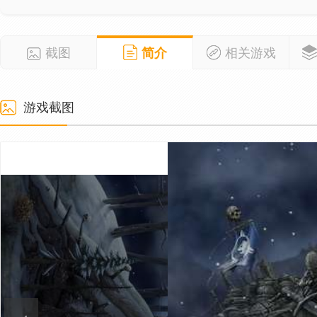
截图
简介
相关游戏
游戏截图