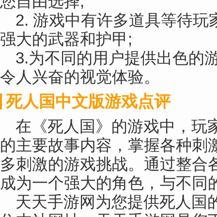
您自由选择;
2. 游戏中有许多道具等待
强大的武器和护甲;
3.为不同的用户提供出色的
令人兴奋的视觉体验。
死人国中文版游戏点评
在《死人国》的游戏中，玩
的主要故事内容，掌握各种刺
多刺激的游戏挑战。通过整合
成为一个强大的角色，与不同
天天手游网为您提供死人国的