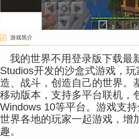
游戏简介
我的世界不用登录版下载最新版
Studios开发的沙盒式游戏
造、战斗，创造自己的世界。
移动版本，支持多平台联机，包括i
Windows 10等平台。游戏
世界各地的玩家一起游戏，增
趣。