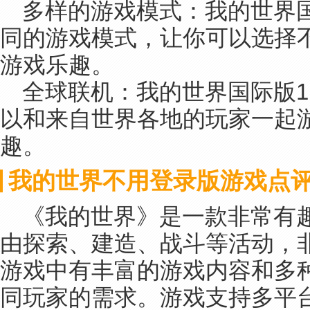
多样的游戏模式：我的世界国
同的游戏模式，让你可以选择
游戏乐趣。
全球联机：我的世界国际版1
以和来自世界各地的玩家一起
趣。
我的世界不用登录版游戏点
《我的世界》是一款非常有
由探索、建造、战斗等活动，
游戏中有丰富的游戏内容和多
同玩家的需求。游戏支持多平