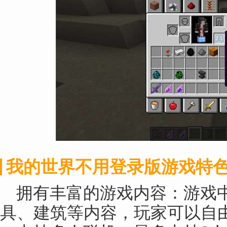
我的世界不用登录版游戏特
拥有丰富的游戏内容：游戏
具、建筑等内容，玩家可以自