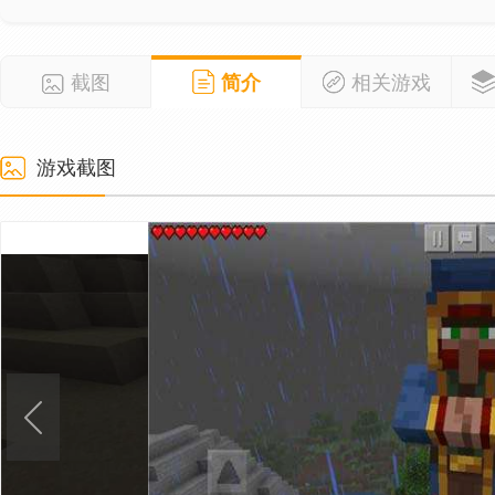
截图
简介
相关游戏
游戏截图