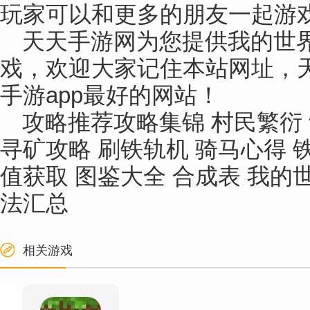
玩家可以和更多的朋友一起游
天天手游网为您提供我的世界
戏，欢迎大家记住本站网址，
手游app最好的网站！
攻略推荐攻略集锦 村民繁衍
寻矿攻略 刷铁轨机 骑马心得 
值获取 图鉴大全 合成表 我的
法汇总
相关游戏