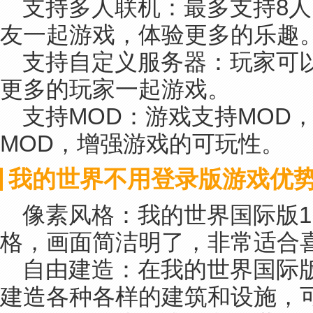
支持多人联机：最多支持8
友一起游戏，体验更多的乐趣
支持自定义服务器：玩家可
更多的玩家一起游戏。
支持MOD：游戏支持MOD
MOD，增强游戏的可玩性。
我的世界不用登录版游戏优
像素风格：我的世界国际版1
格，画面简洁明了，非常适合
自由建造：在我的世界国际版
建造各种各样的建筑和设施，