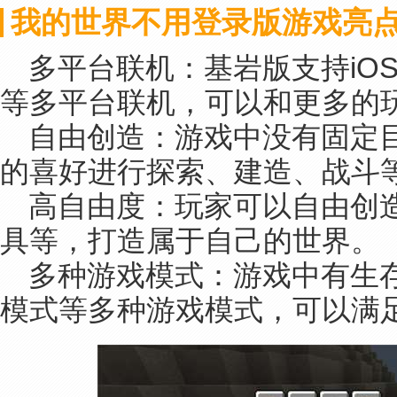
我的世界不用登录版游戏亮
多平台联机：基岩版支持iOS、An
等多平台联机，可以和更多的
自由创造：游戏中没有固定
的喜好进行探索、建造、战斗
高自由度：玩家可以自由创
具等，打造属于自己的世界。
多种游戏模式：游戏中有生
模式等多种游戏模式，可以满