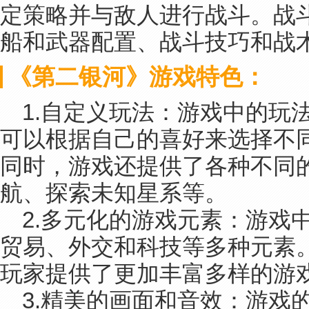
定策略并与敌人进行战斗。战
船和武器配置、战斗技巧和战
《第二银河》游戏特色：
1.自定义玩法：游戏中的玩
可以根据自己的喜好来选择不
同时，游戏还提供了各种不同
航、探索未知星系等。
2.多元化的游戏元素：游戏
贸易、外交和科技等多种元素
玩家提供了更加丰富多样的游
3.精美的画面和音效：游戏