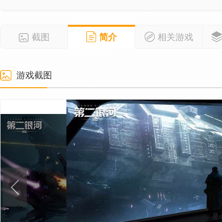
截图
简介
相关游戏
游戏截图