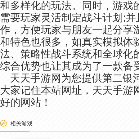
和多样化的玩法。同时，游戏
需要玩家灵活制定战斗计划;
作，方便玩家与朋友一起分享
和特色也很多，如真实模拟体
法、策略性战斗系统和全球化
综合优势也让其成为了一款备
天天手游网为您提供第二银河
大家记住本站网址，天天手游网
好的网站！
相关游戏