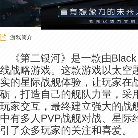
游戏简介
《第二银河》是一款由Black J
线战略游戏。这款游戏以太空
实的星际战舰体验，让玩家在
砺，打造自己的舰队力量，采
玩家交互，最终建立强大的战
中有多人PVP战舰对战、星际
引了众多玩家的关注和喜爱。