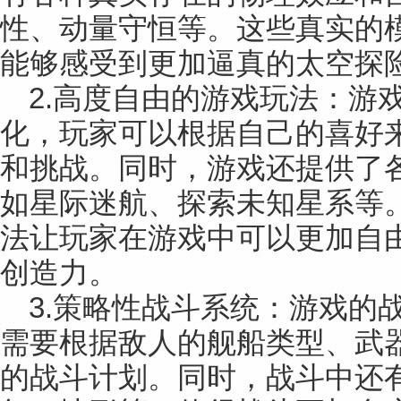
性、动量守恒等。这些真实的
能够感受到更加逼真的太空探
2.高度自由的游戏玩法：游
化，玩家可以根据自己的喜好
和挑战。同时，游戏还提供了
如星际迷航、探索未知星系等
法让玩家在游戏中可以更加自
创造力。
3.策略性战斗系统：游戏的
需要根据敌人的舰船类型、武
的战斗计划。同时，战斗中还