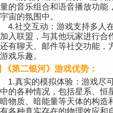
量的音乐组合和语音播放功能
宇宙的氛围中。
4.社交互动：游戏支持多人
加入联盟，与其他玩家进行合
还有聊天、邮件等社交功能，
游戏乐趣。
《第二银河》游戏优势：
1.真实的模拟体验：游戏尽
中的各种情况，包括星系、恒
暗物质、暗能量等天体的构造
有各种真实存在的物理效应和