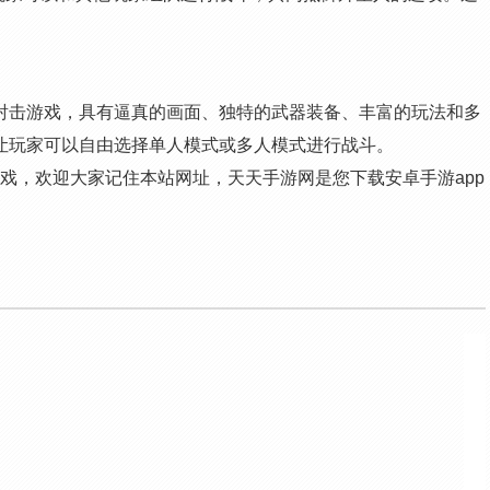
射击游戏，具有逼真的画面、独特的武器装备、丰富的玩法和多
让玩家可以自由选择单人模式或多人模式进行战斗。
游戏，欢迎大家记住本站网址，天天手游网是您下载安卓手游app