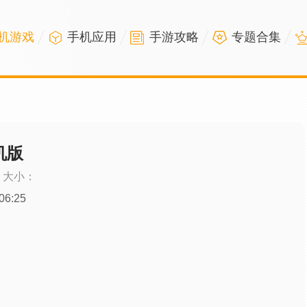
机游戏
手机应用
手游攻略
专题合集
机版
大小：
06:25