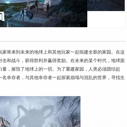
玩家将来到未来的地球上和其他玩家一起组建全新的家园。在这
射击和战斗，获得胜利并赢得奖励。在未来的某个时代，地球面
力量，摧毁了地球上的一切。为了重建家园，人类必须团结起
一名幸存者，与其他幸存者一起探索崩塌与混乱的世界，寻找生