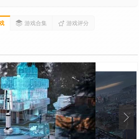
戏
游戏合集
游戏评分