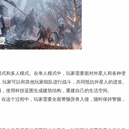
模式和多人模式。在单人模式中，玩家需要面对外星人和各种变
，玩家可以和其他玩家组队进行战斗，共同抵抗外星人的进攻。
料，使用科技蓝图生成建筑结构，重建自己的生活空间。
。在这个过程中，玩家需要全面警惕异兽入侵，随时保持警惕，