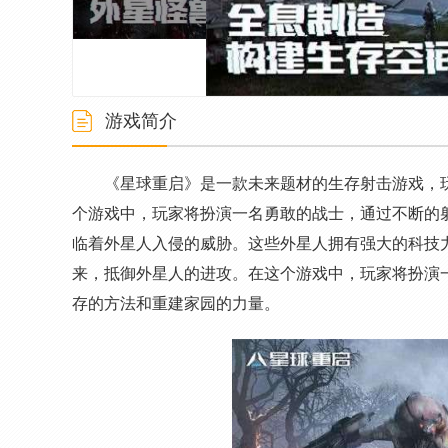
游戏简介
《星球重启》是一款未来题材的生存射击游戏，
个游戏中，玩家将扮演一名勇敢的战士，通过不断的
临着外星人入侵的威胁。这些外星人拥有强大的科技
来，抵御外星人的进攻。在这个游戏中，玩家将扮演
存的方法和重建家园的力量。