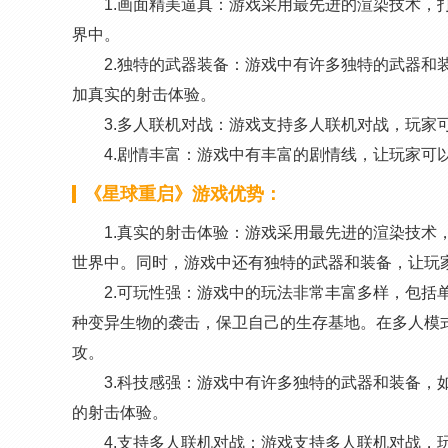
1.画面精美逼真：游戏采用最先进的渲染技术，
界中。
2.独特的武器装备：游戏中有许多独特的武器和
加真实的射击体验。
3.多人联机对战：游戏支持多人联机对战，玩家
4.剧情丰富：游戏中有丰富的剧情线，让玩家可
《星球重启》游戏优势：
1.真实的射击体验：游戏采用最先进的渲染技术
世界中。同时，游戏中还有独特的武器和装备，让玩
2.可玩性强：游戏中的玩法非常丰富多样，包括
种变异生物的袭击，保卫自己的生存基地。在多人模
攻。
3.科技感强：游戏中有许多独特的武器和装备，
的射击体验。
4.支持多人联机对战：游戏支持多人联机对战，