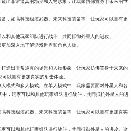
打造出非常逼真的场景和人物形象，让玩家仿佛置身于未来的世
装备，如高科技组装武器、未来科技装备等，让玩家可以拥有更
可以和其他玩家组队进行战斗，共同抵御外星人的进攻。
以更加深入地了解游戏世界和角色人物。
，打造出非常逼真的场景和人物形象，让玩家仿佛置身于未来的
家可以拥有更加真实的射击体验。
单人模式和多人模式。在单人模式中，玩家需要面对外星人和各
式中，玩家可以和其他玩家组队进行战斗，共同抵抗外星人的进
如高科技组装武器、未来科技装备等，让玩家可以拥有更加真实
玩家可以和其他玩家组队进行战斗，共同抵御外星人的进攻。这