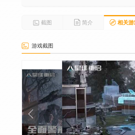
截图
简介
相关游
游戏截图