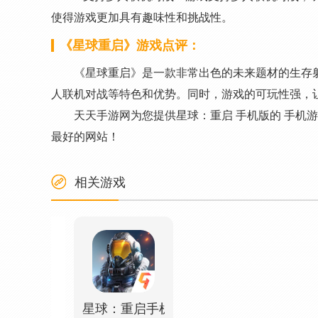
使得游戏更加具有趣味性和挑战性。
《星球重启》游戏点评：
《星球重启》是一款非常出色的未来题材的生存
人联机对战等特色和优势。同时，游戏的可玩性强，
天天手游网为您提供星球：重启 手机版的 手机
最好的网站！
相关游戏
星球：重启手机版