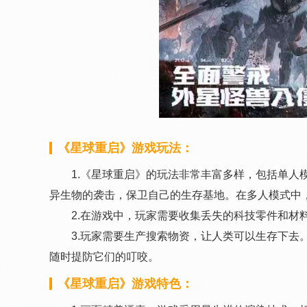
《星球重启》游戏玩法：
1.《星球重启》的玩法非常丰富多样，包括单人
异生物的袭击，保卫自己的生存基地。在多人模式中
2.在游戏中，玩家需要收集丢失的科技零件和材
3.玩家需要生产搜索物资，让人类可以生存下去
随时提防它们的叮咬。
《星球重启》游戏特色：