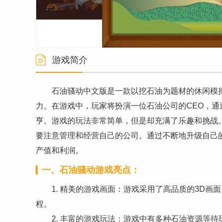
游戏简介
石油骚动中文版是一款以挖石油为题材的休闲模
力。在游戏中，玩家将扮演一位石油公司的CEO，
亨。游戏的玩法非常简单，但是却充满了乐趣和挑战
要注意管理和经营自己的公司。通过不断地升级自己
产值和利润。
一、石油骚动游戏亮点：
1. 精美的游戏画面：游戏采用了高品质的3D
程。
2. 丰富的游戏玩法：游戏中有多种石油资源等