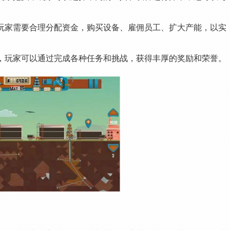
，玩家需要合理分配资金，购买设备、雇佣员工、扩大产能，以实
统，玩家可以通过完成各种任务和挑战，获得丰厚的奖励和荣誉。