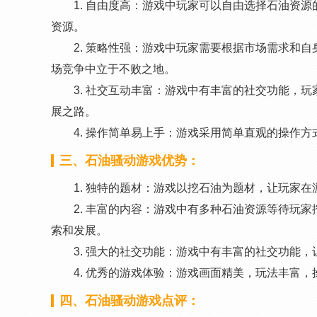
1. 自由度高：游戏中玩家可以自由选择石油资
资源。
2. 策略性强：游戏中玩家需要根据市场需求和
场竞争中立于不败之地。
3. 社交互动丰富：游戏中有丰富的社交功能，
展之路。
4. 操作简单易上手：游戏采用简单直观的操作
三、石油骚动游戏优势：
1. 独特的题材：游戏以挖石油为题材，让玩家
2. 丰富的内容：游戏中有多种石油资源等待玩
索和发展。
3. 强大的社交功能：游戏中有丰富的社交功能
4. 优秀的游戏体验：游戏画面精美，玩法丰富
四、石油骚动游戏点评：