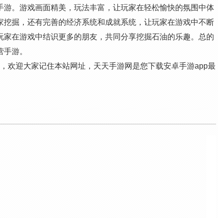
手游。游戏画面精美，玩法丰富，让玩家在轻松愉快的氛围中体
家挖掘，还有完善的经济系统和成就系统，让玩家在游戏中不断
玩家在游戏中结识更多的朋友，共同分享挖掘石油的乐趣。总的
营手游。
戏，欢迎大家记住本站网址，天天手游网是您下载安卓手游app最