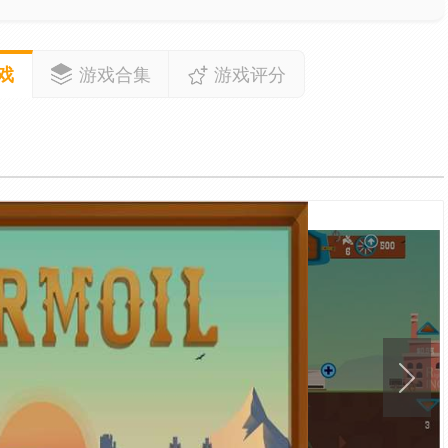
戏
游戏合集
游戏评分