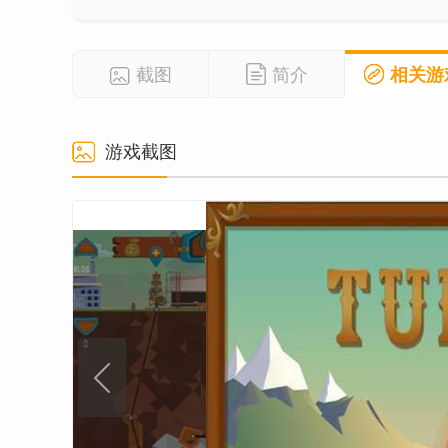
截图
简介
相关游
游戏截图