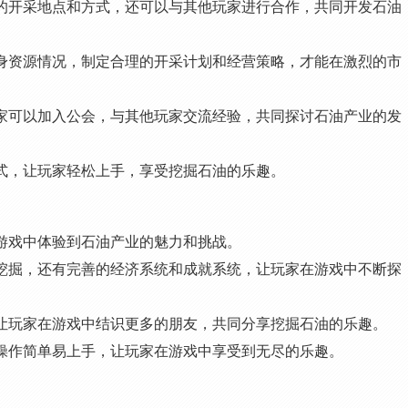
源的开采地点和方式，还可以与其他玩家进行合作，共同开发石油
自身资源情况，制定合理的开采计划和经营策略，才能在激烈的市
玩家可以加入公会，与其他玩家交流经验，共同探讨石油产业的发
方式，让玩家轻松上手，享受挖掘石油的乐趣。
在游戏中体验到石油产业的魅力和挑战。
家挖掘，还有完善的经济系统和成就系统，让玩家在游戏中不断探
，让玩家在游戏中结识更多的朋友，共同分享挖掘石油的乐趣。
，操作简单易上手，让玩家在游戏中享受到无尽的乐趣。