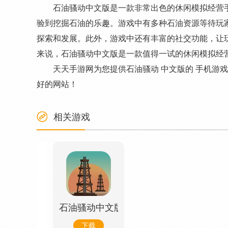
石油骚动中文版是一款非常出色的休闲模拟经营
验到挖掘石油的乐趣。游戏中有多种石油资源等待玩
探索和发展。此外，游戏中还有丰富的社交功能，让
来说，石油骚动中文版是一款值得一试的休闲模拟经
天天手游网为您提供石油骚动 中文版的 手机游
好的网站！
相关游戏
石油骚动中文版
下载