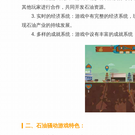
其他玩家进行合作，共同开发石油资源。
3. 实时的经济系统：游戏中有完整的经济系统
现石油产业的持续发展。
4. 多样的成就系统：游戏中设有丰富的成就系
二、石油骚动游戏特色：