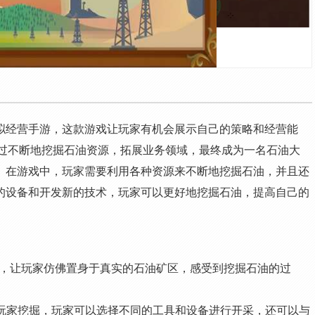
拟经营手游，这款游戏让玩家有机会展示自己的策略和经营能
通过不断地挖掘石油资源，拓展业务领域，最终成为一名石油大
。在游戏中，玩家需要利用各种资源来不断地挖掘石油，并且还
的设备和开发新的技术，玩家可以更好地挖掘石油，提高自己的
画面，让玩家仿佛置身于真实的石油矿区，感受到挖掘石油的过
待玩家挖掘，玩家可以选择不同的工具和设备进行开采，还可以与